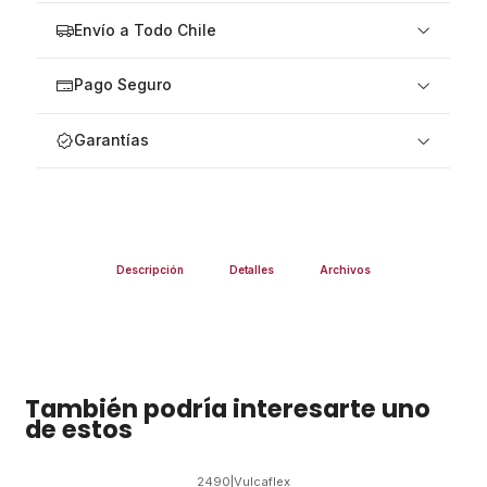
Envío a Todo Chile
Pago Seguro
Garantías
Descripción
Detalles
Archivos
También podría interesarte uno
de estos
2490
|
Vulcaflex