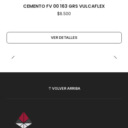
Agotado
CEMENTO FV 00 163 GRS VULCAFLEX
$8.500
VER DETALLES
VOLVER ARRIBA