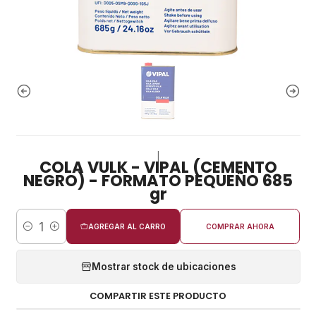
|
COLA VULK - VIPAL (CEMENTO
NEGRO) - FORMATO PEQUEÑO 685
gr
AGREGAR AL CARRO
COMPRAR AHORA
Cantidad
Mostrar stock de ubicaciones
COMPARTIR ESTE PRODUCTO