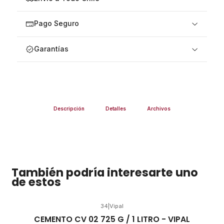
Pago Seguro
Garantías
Descripción
Detalles
Archivos
También podría interesarte uno
de estos
34
|
Vipal
CEMENTO CV 02 725 G / 1 LITRO - VIPAL