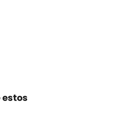
 estos