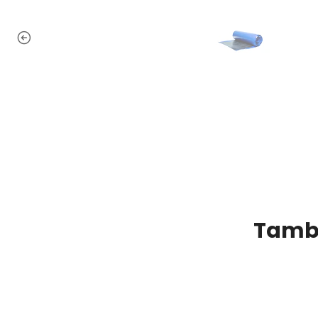
Tambi