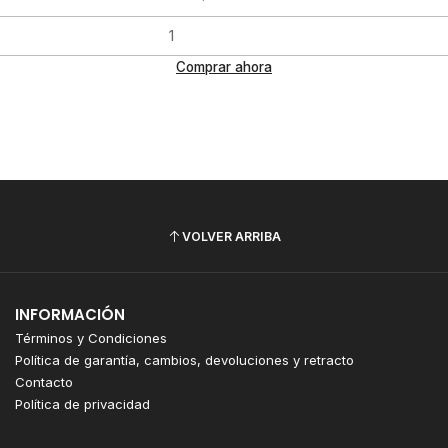
Comprar ahora
VOLVER ARRIBA
INFORMACIÓN
Términos y Condiciones
Política de garantía, cambios, devoluciones y retracto
Contacto
Política de privacidad