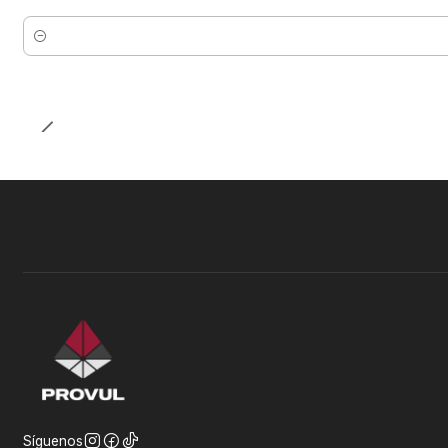
Cantidad
Síguenos