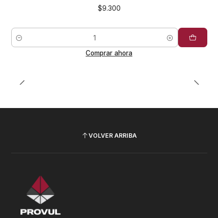
$9.300
Cantidad
Comprar ahora
VOLVER ARRIBA