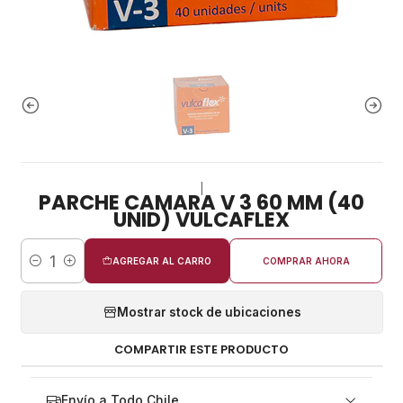
|
PARCHE CAMARA V 3 60 MM (40
UNID) VULCAFLEX
AGREGAR AL CARRO
COMPRAR AHORA
Cantidad
Mostrar stock de ubicaciones
COMPARTIR ESTE PRODUCTO
Envío a Todo Chile