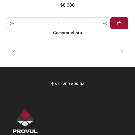
$8.600
Cantidad
Comprar ahora
VOLVER ARRIBA