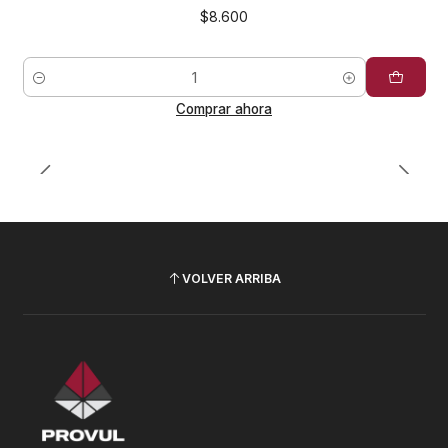
$8.600
Cantidad
Comprar ahora
VOLVER ARRIBA