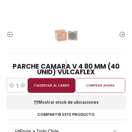
|
PARCHE CAMARA V 4 80 MM (40
UNID) VULCAFLEX
AGREGAR AL CARRO
COMPRAR AHORA
Cantidad
Mostrar stock de ubicaciones
COMPARTIR ESTE PRODUCTO
Envío a Todo Chile