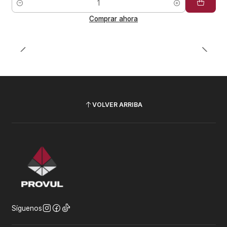
Cantidad
Comprar ahora
VOLVER ARRIBA
Síguenos