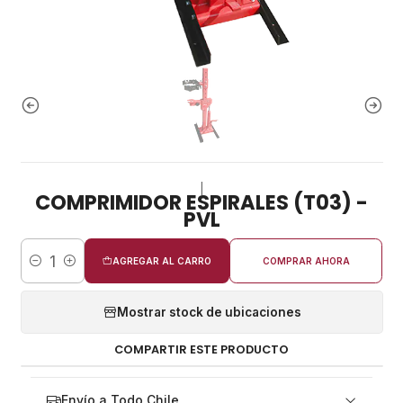
|
COMPRIMIDOR ESPIRALES (T03) -
PVL
AGREGAR AL CARRO
COMPRAR AHORA
Cantidad
Mostrar stock de ubicaciones
COMPARTIR ESTE PRODUCTO
Envío a Todo Chile