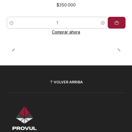
$350.000
Cantidad
Comprar ahora
VOLVER ARRIBA