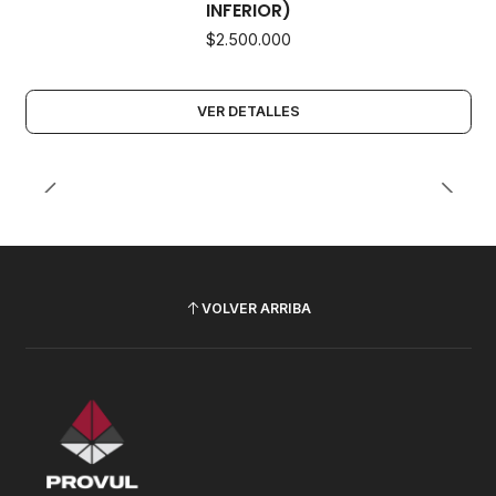
INFERIOR)
$2.500.000
VER DETALLES
VOLVER ARRIBA