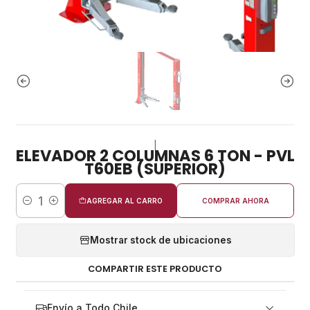
|
ELEVADOR 2 COLUMNAS 6 TON - PVL
T60EB (SUPERIOR)
AGREGAR AL CARRO
COMPRAR AHORA
Cantidad
Mostrar stock de ubicaciones
COMPARTIR ESTE PRODUCTO
Envío a Todo Chile