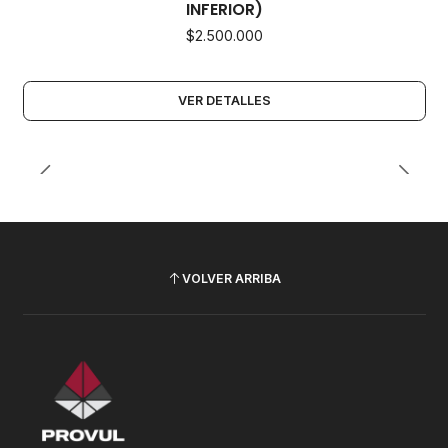
INFERIOR)
$2.500.000
VER DETALLES
VOLVER ARRIBA