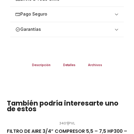
Pago Seguro
Garantías
Descripción
Detalles
Archivos
También podría interesarte uno
de estos
3401
|
PVL
FILTRO DE AIRE 3/4” COMPRESOR 5,5 – 7,5 HP300 –