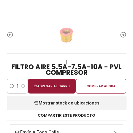
|
FILTRO AIRE 5.5A-7.5A-10A - PVL
COMPRESOR
AGREGAR AL CARRO
COMPRAR AHORA
Cantidad
Mostrar stock de ubicaciones
COMPARTIR ESTE PRODUCTO
Envío a Todo Chile