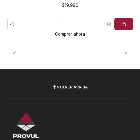
$19.990
Cantidad
Comprar ahora
VOLVER ARRIBA