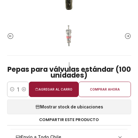
|
Pepas para válvulas estándar (100
unidades)
AGREGAR AL CARRO
COMPRAR AHORA
Cantidad
Mostrar stock de ubicaciones
COMPARTIR ESTE PRODUCTO
Envío a Todo Chile