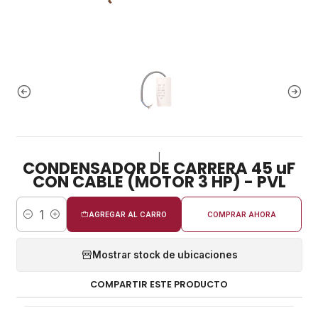
|
CONDENSADOR DE CARRERA 45 uF
CON CABLE (MOTOR 3 HP) - PVL
AGREGAR AL CARRO
COMPRAR AHORA
Cantidad
Mostrar stock de ubicaciones
COMPARTIR ESTE PRODUCTO