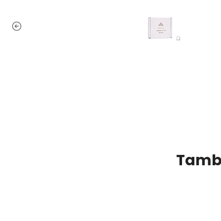
Tambi