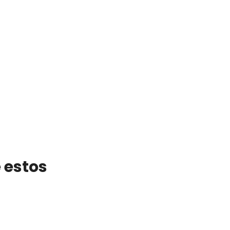
 estos