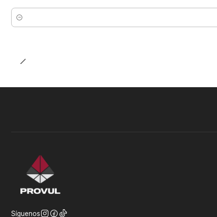
Cantidad
Síguenos