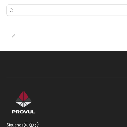
Cantidad
Síguenos