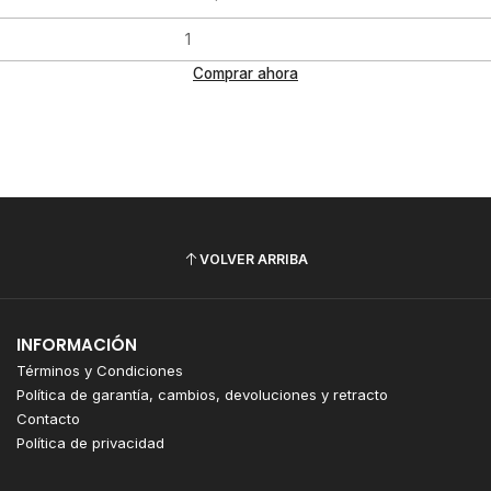
Comprar ahora
VOLVER ARRIBA
INFORMACIÓN
Términos y Condiciones
Política de garantía, cambios, devoluciones y retracto
Contacto
Política de privacidad