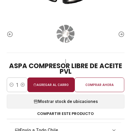
|
ASPA COMPRESOR LIBRE DE ACEITE
PVL
AGREGAR AL CARRO
COMPRAR AHORA
Cantidad
Mostrar stock de ubicaciones
COMPARTIR ESTE PRODUCTO
Envío a Todo Chile