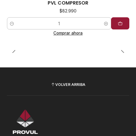
PVL COMPRESOR
$82.990
Cantidad
Comprar ahora
VOLVER ARRIBA