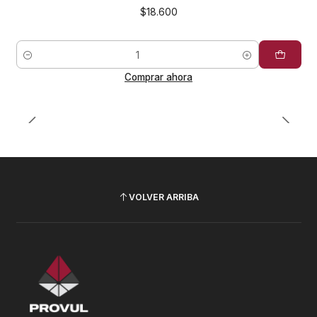
$18.600
Cantidad
Comprar ahora
VOLVER ARRIBA