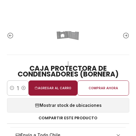
|
CAJA PROTECTORA DE
CONDENSADORES (BORNERA)
AGREGAR AL CARRO
COMPRAR AHORA
Cantidad
Mostrar stock de ubicaciones
COMPARTIR ESTE PRODUCTO
Envío a Todo Chile